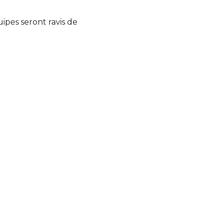
ipes seront ravis de