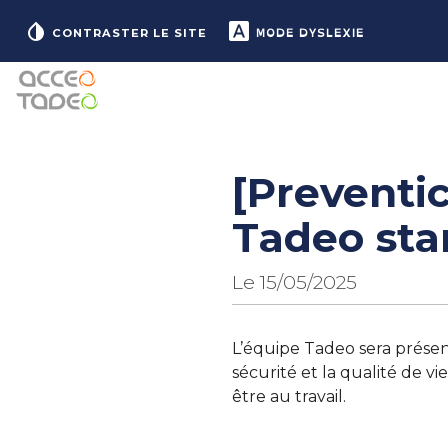
MODE DYSLEXIE
CONTRASTER LE SITE
[Preventic
Tadeo stan
Le 15/05/2025
L’équipe Tadeo sera présent
sécurité et la qualité de vi
être au travail.