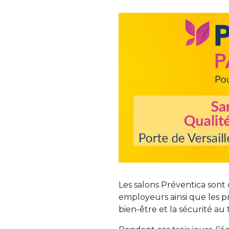
Les salons Préventica sont 
employeurs ainsi que les p
bien-être et la sécurité au t