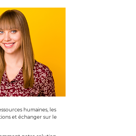
ressources humaines, les
tions et échanger sur le