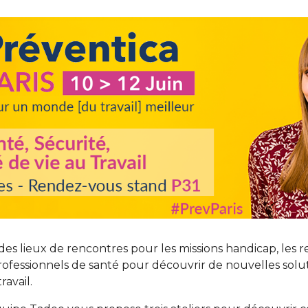
des lieux de rencontres pour les missions handicap, les 
rofessionnels de santé pour découvrir de nouvelles solu
ravail.