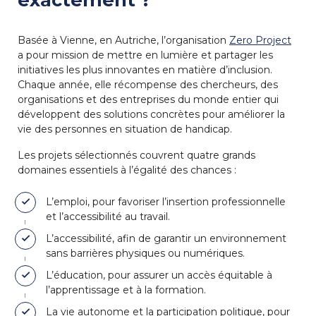
Basée à Vienne, en Autriche, l’organisation
Zero Project
a pour mission de mettre en lumière et partager les
initiatives les plus innovantes en matière d’inclusion.
Chaque année, elle récompense des chercheurs, des
organisations et des entreprises du monde entier qui
développent des solutions concrètes pour améliorer la
vie des personnes en situation de handicap.
Les projets sélectionnés couvrent quatre grands
domaines essentiels à l’égalité des chances :
L’emploi, pour favoriser l’insertion professionnelle
et l’accessibilité au travail.
L’accessibilité, afin de garantir un environnement
sans barrières physiques ou numériques.
L’éducation, pour assurer un accès équitable à
l’apprentissage et à la formation.
La vie autonome et la participation politique, pour