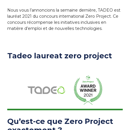
Nous vous l’annoncions la semaine dernière, TADEO est
lauréat 2021 du concours international Zero Project. Ce
concours récompense les initiatives inclusives en
matière d’emploi et de nouvelles technologies.
Tadeo laureat zero project
Qu’est-ce que Zero Project
exactement ?