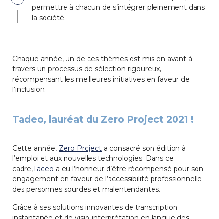
permettre à chacun de s’intégrer pleinement dans
la société.
Chaque année, un de ces thèmes est mis en avant à
travers un processus de sélection rigoureux,
récompensant les meilleures initiatives en faveur de
l’inclusion.
Tadeo, lauréat du Zero Project 2021 !
Cette année,
Zero Project
a consacré son édition à
l’emploi et aux nouvelles technologies. Dans ce
cadre,
Tadeo
a eu l’honneur d’être récompensé pour son
engagement en faveur de l’accessibilité professionnelle
des personnes sourdes et malentendantes.
Grâce à ses solutions innovantes de transcription
instantanée et de visio-interprétation en langue des