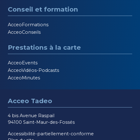
Conseil et formation
AcceoFormations
AcceoConseils
Prestations à la carte
AcceoEvents
AcceoVidéos-Podcasts
AcceoMinutes
Acceo Tadeo
4 bis Avenue Raspail
94100 Saint-Maur-des-Fossés
Accessibilité-partiellement-conforme