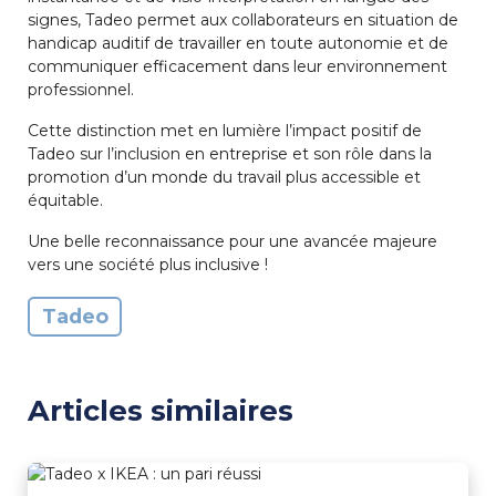
signes, Tadeo permet aux collaborateurs en situation de
handicap auditif de travailler en toute autonomie et de
communiquer efficacement dans leur environnement
professionnel.
Cette distinction met en lumière l’impact positif de
Tadeo sur l’inclusion en entreprise et son rôle dans la
promotion d’un monde du travail plus accessible et
équitable.
Une belle reconnaissance pour une avancée majeure
vers une société plus inclusive !
Tadeo
Articles similaires