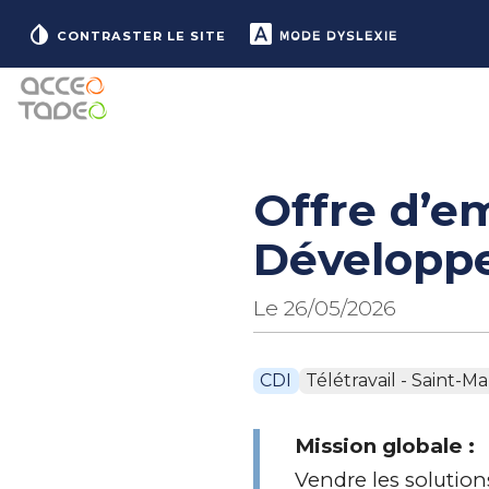
MODE DYSLEXIE
CONTRASTER LE SITE
Offre d’em
Développ
Le 26/05/2026
CDI
Télétravail - Saint-M
Mission globale :
Vendre les solution